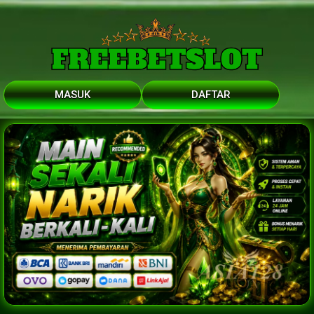
MASUK
DAFTAR